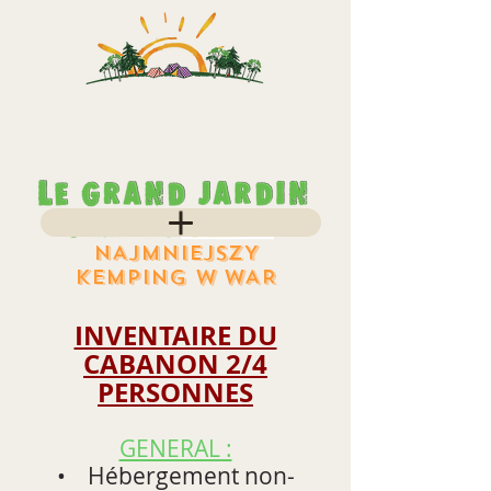
NAJMNIEJSZY
KEMPING W WAR
INVENTAIRE DU
CABANON 2/4
PERSONNES
GENERAL :
• Hébergement non-